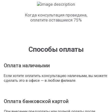
Когда консультация проведена,
оплатите оставшиеся 75%
Способы оплаты
Оплата наличными
Если хотите оплатить консультацию наличными, вы можете
сделать это в офисе — в любом филиале.
Оплата банковской картой
При внесении предоплаты или полной оплаты после