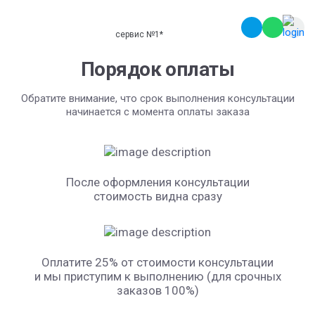
сервис №1
*
Порядок оплаты
Обратите внимание, что срок выполнения консультации
начинается с момента оплаты заказа
После оформления консультации
стоимость видна сразу
Оплатите 25% от стоимости консультации
и мы приступим к выполнению (для срочных
заказов 100%)