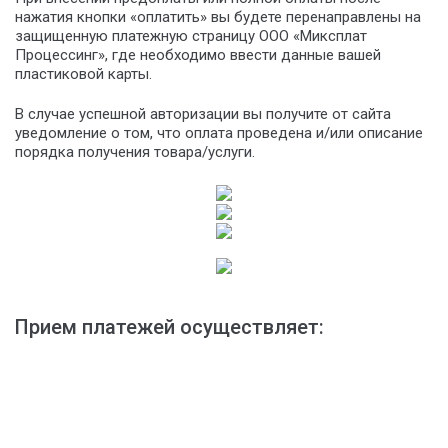
нажатия кнопки «оплатить» вы будете перенаправлены на
защищенную платежную страницу ООО «Миксплат
Процессинг», где необходимо ввести данные вашей
пластиковой карты.
В случае успешной авторизации вы получите от сайта
уведомление о том, что оплата проведена и/или описание
порядка получения товара/услуги.
Прием платежей осуществляет: