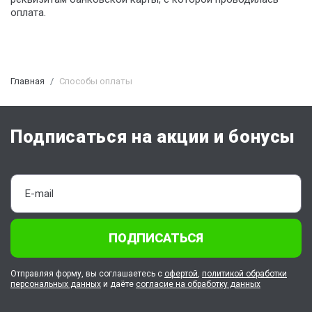
оплата.
Главная
Способы оплаты
Подписаться на акции и бонусы
ПОДПИСАТЬСЯ
Отправляя форму, вы соглашаетесь с
офертой
,
политикой обработки
персональных данных
и даёте
согласие на обработку данных