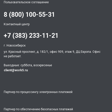
Пользовательское соглашение
8 (800) 100-55-31
Контактный центр
+7 (383) 233-11-21
г. Новосибирск
ул. Красный проспект, д. 182/1, офис 909, этаж 9, ДЦ Европа. Офис
не работает.
Выходные: суббота, воскресенье
client@work5.ru
Партнер по процессингу электронных платежей
Партнер по обеспечению безопасных платежей