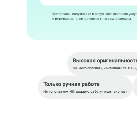
Материалы, полученные в результате оказания услуг
и источников, но не являются готовым решением.
Высокая оригинальност
По «Антиплагиат», «Антиплагиат. ВУЗ»
Только ручная работа
Не используем ИИ, каждую работу пишет эксперт