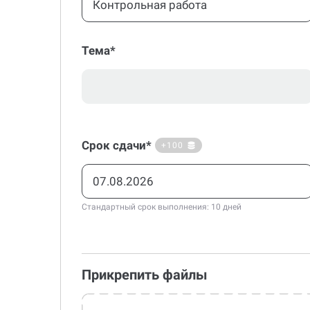
Контрольная работа
Тема*
Срок сдачи*
+100
Стандартный срок выполнения: 10 дней
Прикрепить файлы