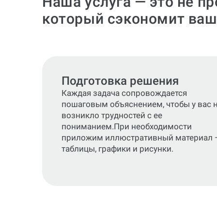
Наша услуга — это не п
который сэкономит ваш
Подготовка решения
Каждая задача сопровождается
пошаговым объяснением, чтобы у вас 
возникло трудностей с ее
пониманием.При необходимости
приложим иллюстративный материал 
таблицы, графики и рисунки.