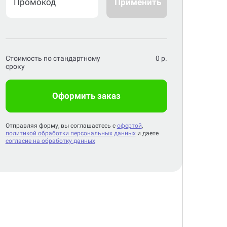
Применить
Стоимость по стандартному
0
р.
сроку
Оформить заказ
Отправляя форму, вы соглашаетесь с
офертой
,
политикой обработки персональных данных
и даете
согласие на обработку данных