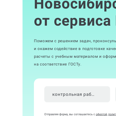
Новосибир
от сервиса
Поможем с решением задач, проконсуль
и окажем содействие в подготовке кач
расчеты с учебным материалом и оформ
на соответствие ГОСТу.
контрольная работа
Отправляя форму, вы соглашаетесь с
офертой
,
полит