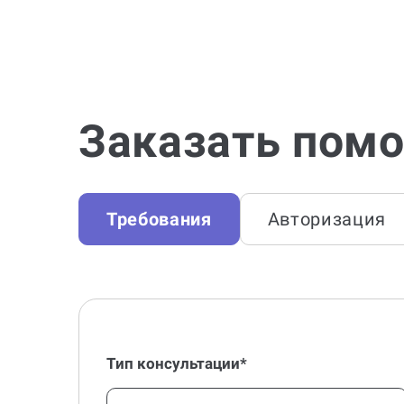
Заказать помо
Требования
Авторизация
Тип консультации*