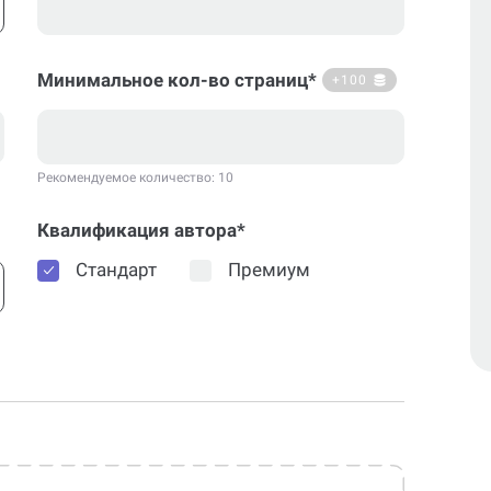
Минимальное кол-во страниц*
+100
Рекомендуемое количество: 10
Квалификация автора*
Стандарт
Премиум