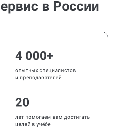
ервис в России
4 000+
опытных специалистов
и преподавателей
20
лет помогаем вам достигать
целей в учёбе