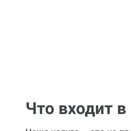
Что входит в