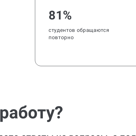
81%
студентов обращаются
повторно
 работу?