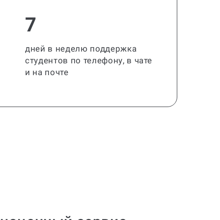
7
дней в неделю поддержка
студентов по телефону, в чате
и на почте