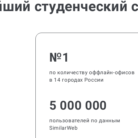
йший студенческий с
№1
по количеству оффлайн-офисов
в 14 городах России
5 000 000
пользователей по данным
SimilarWeb